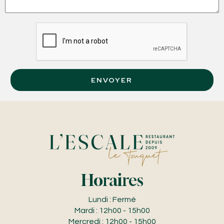
ENVOYER
Horaires
Lundi : Fermé
Mardi : 12h00 - 15h00
Mercredi : 12h00 - 15h00