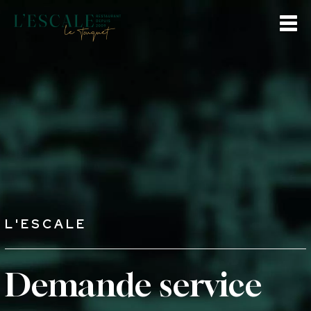
L'ESCALE
Demande service