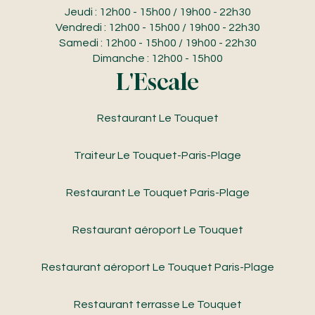
Jeudi : 12h00 - 15h00 / 19h00 - 22h30
Vendredi : 12h00 - 15h00 / 19h00 - 22h30
Samedi : 12h00 - 15h00 / 19h00 - 22h30
Dimanche : 12h00 - 15h00
L'Escale
Restaurant Le Touquet
Traiteur Le Touquet-Paris-Plage
Restaurant Le Touquet Paris-Plage
Restaurant aéroport Le Touquet
Restaurant aéroport Le Touquet Paris-Plage
Restaurant terrasse Le Touquet