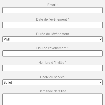
Email *
Date de l'évènement *
Durée de l'évènement
Lieu de l'évènement *
Nombre d 'invités *
Choix du service
Demande détaillée